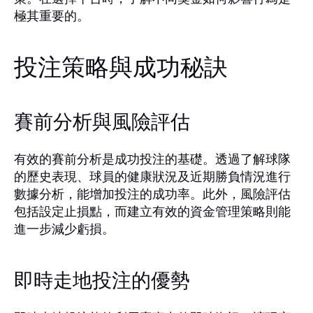
極其重要的。
投注策略與成功秘訣
賽前分析與風險評估
有效的賽前分析是成功投注的基礎。透過了解球隊
的歷史表現、球員的健康狀況及近期勝負情況進行
數據分析，能增加投注的成功率。此外，風險評估
包括設定止損點，而建立有效的資金管理策略則能
進一步減少虧損。
即時走地投注的優勢