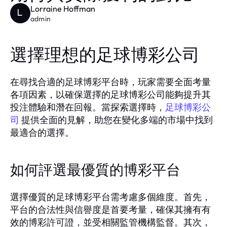
Lorraine Hoffman
L
admin
選擇理想的足球博彩公司
在尋找合適的足球博彩平台時，玩家需要全面考量
各項因素，以確保選擇的足球博彩公司能夠提升其
投注體驗和潛在回報。當探索選擇時，
足球博彩公
司
提供全面的見解，助您在變化多端的市場中找到
最適合的選擇。
如何評選最優質的博彩平台
選擇優質的足球博彩平台需考慮多個維度。首先，
平台的合法性與信譽度是首要考量，確保其擁有有
效的博彩許可證，並受相關監管機構監督。其次，