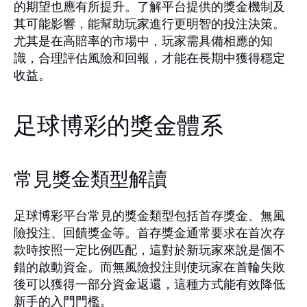
的期望也應有所提升。了解平台提供的獎金機制及
其可能影響，能幫助玩家進行更明智的投注決策。
尤其是在高賠率的市場中，玩家需具備相應的知
識，合理評估風險和回報，才能在長期中獲得穩定
收益。
足球博彩的獎金體系
常見獎金類型解讀
足球博彩平台常見的獎金類型包括首存獎金、無風
險投注、回饋獎金等。首存獎金通常要求在首次存
款時按照一定比例匹配，這對於新玩家來說是個不
錯的啟動資金。而無風險投注則使玩家在首輪失敗
後可以獲得一部分資金返還，這種方式能有效降低
新手的入門門檻。