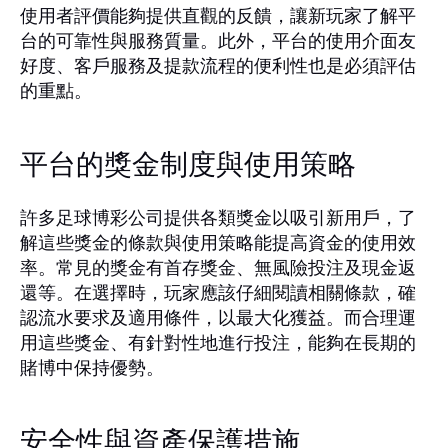
使用者評價能夠提供直觀的反饋，讓新玩家了解平
台的可靠性與服務質量。此外，平台的使用介面友
好度、客戶服務及提款流程的便利性也是必須評估
的重點。
平台的獎金制度與使用策略
許多足球博彩公司提供各類獎金以吸引新用戶，了
解這些獎金的條款與使用策略能提高資金的使用效
率。常見的獎金有首存獎金、無風險投注及現金返
還等。在選擇時，玩家應該仔細閱讀相關條款，確
認流水要求及適用條件，以最大化獲益。而合理運
用這些獎金、有針對性地進行投注，能夠在長期的
賭博中保持優勢。
安全性與資產保護措施