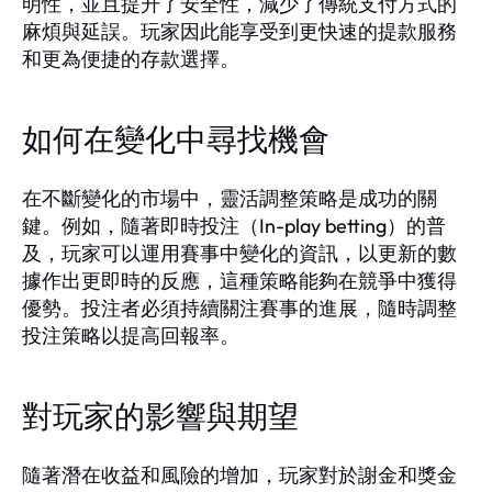
明性，並且提升了安全性，減少了傳統支付方式的
麻煩與延誤。玩家因此能享受到更快速的提款服務
和更為便捷的存款選擇。
如何在變化中尋找機會
在不斷變化的市場中，靈活調整策略是成功的關
鍵。例如，隨著即時投注（In-play betting）的普
及，玩家可以運用賽事中變化的資訊，以更新的數
據作出更即時的反應，這種策略能夠在競爭中獲得
優勢。投注者必須持續關注賽事的進展，隨時調整
投注策略以提高回報率。
對玩家的影響與期望
隨著潛在收益和風險的增加，玩家對於謝金和獎金