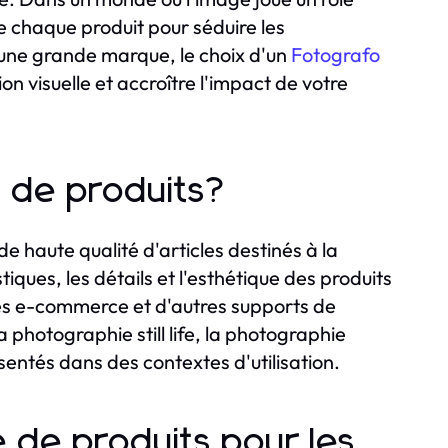
e chaque produit pour séduire les
une grande marque, le choix d'un
Fotografo
 visuelle et accroître l'impact de votre
e de produits?
 haute qualité d'articles destinés à la
ques, les détails et l'esthétique des produits
tes e-commerce et d'autres supports de
a photographie still life, la photographie
sentés dans des contextes d'utilisation.
 de produits pour les