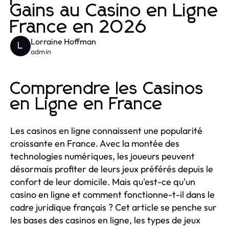
Gains au Casino en Ligne
France en 2026
Lorraine Hoffman
L
admin
Comprendre les Casinos
en Ligne en France
Les casinos en ligne connaissent une popularité
croissante en France. Avec la montée des
technologies numériques, les joueurs peuvent
désormais profiter de leurs jeux préférés depuis le
confort de leur domicile. Mais qu'est-ce qu'un
casino en ligne et comment fonctionne-t-il dans le
cadre juridique français ? Cet article se penche sur
les bases des casinos en ligne, les types de jeux