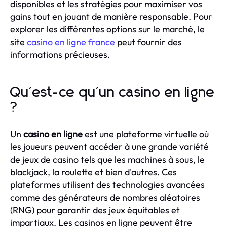
disponibles et les stratégies pour maximiser vos
gains tout en jouant de manière responsable. Pour
explorer les différentes options sur le marché, le
site
casino en ligne france
peut fournir des
informations précieuses.
Qu'est-ce qu'un casino en ligne
?
Un
casino en ligne
est une plateforme virtuelle où
les joueurs peuvent accéder à une grande variété
de jeux de casino tels que les machines à sous, le
blackjack, la roulette et bien d'autres. Ces
plateformes utilisent des technologies avancées
comme des générateurs de nombres aléatoires
(RNG) pour garantir des jeux équitables et
impartiaux. Les casinos en ligne peuvent être