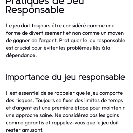
Pratiques de Jeu
Responsable
Le jeu doit toujours être considéré comme une
forme de divertissement et non comme un moyen
de gagner de l'argent. Pratiquer le jeu responsable
est crucial pour éviter les problèmes liés à la
dépendance.
Importance du jeu responsable
Il est essentiel de se rappeler que le jeu comporte
des risques. Toujours se fixer des limites de temps
et d'argent est une première étape pour maintenir
une approche saine. Ne considérez pas les gains
comme garantis et rappelez-vous que le jeu doit
rester amusant.