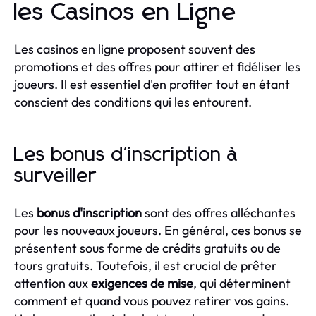
les Casinos en Ligne
Les casinos en ligne proposent souvent des
promotions et des offres pour attirer et fidéliser les
joueurs. Il est essentiel d'en profiter tout en étant
conscient des conditions qui les entourent.
Les bonus d'inscription à
surveiller
Les
bonus d'inscription
sont des offres alléchantes
pour les nouveaux joueurs. En général, ces bonus se
présentent sous forme de crédits gratuits ou de
tours gratuits. Toutefois, il est crucial de prêter
attention aux
exigences de mise
, qui déterminent
comment et quand vous pouvez retirer vos gains.