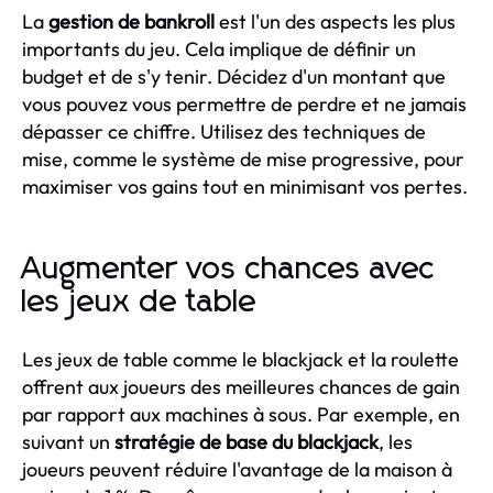
La
gestion de bankroll
est l'un des aspects les plus
importants du jeu. Cela implique de définir un
budget et de s'y tenir. Décidez d'un montant que
vous pouvez vous permettre de perdre et ne jamais
dépasser ce chiffre. Utilisez des techniques de
mise, comme le système de mise progressive, pour
maximiser vos gains tout en minimisant vos pertes.
Augmenter vos chances avec
les jeux de table
Les jeux de table comme le blackjack et la roulette
offrent aux joueurs des meilleures chances de gain
par rapport aux machines à sous. Par exemple, en
suivant un
stratégie de base du blackjack
, les
joueurs peuvent réduire l'avantage de la maison à