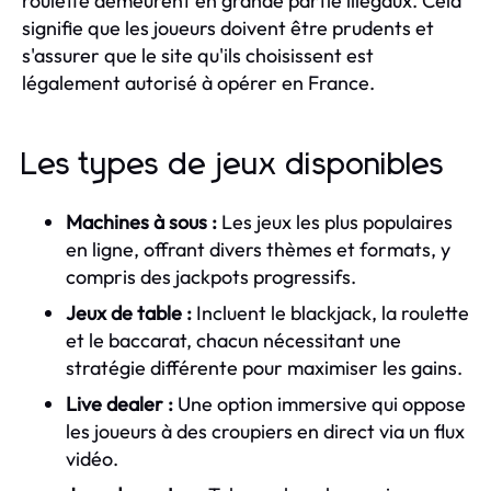
roulette demeurent en grande partie illégaux. Cela
signifie que les joueurs doivent être prudents et
s'assurer que le site qu'ils choisissent est
légalement autorisé à opérer en France.
Les types de jeux disponibles
Machines à sous :
Les jeux les plus populaires
en ligne, offrant divers thèmes et formats, y
compris des jackpots progressifs.
Jeux de table :
Incluent le blackjack, la roulette
et le baccarat, chacun nécessitant une
stratégie différente pour maximiser les gains.
Live dealer :
Une option immersive qui oppose
les joueurs à des croupiers en direct via un flux
vidéo.