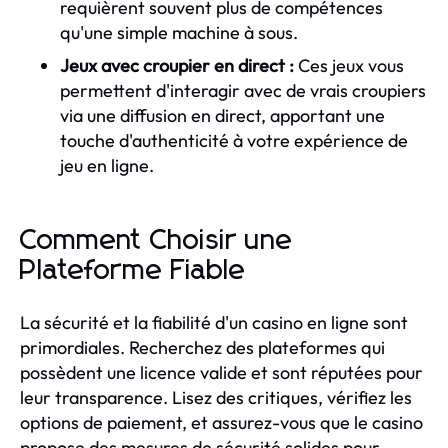
requièrent souvent plus de compétences
qu'une simple machine à sous.
Jeux avec croupier en direct :
Ces jeux vous
permettent d'interagir avec de vrais croupiers
via une diffusion en direct, apportant une
touche d'authenticité à votre expérience de
jeu en ligne.
Comment Choisir une
Plateforme Fiable
La sécurité et la fiabilité d'un casino en ligne sont
primordiales. Recherchez des plateformes qui
possèdent une licence valide et sont réputées pour
leur transparence. Lisez des critiques, vérifiez les
options de paiement, et assurez-vous que le casino
propose des mesures de sécurité solides pour