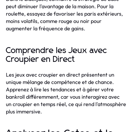
peut diminuer l'avantage de la maison. Pour la
roulette, essayez de favoriser les paris extérieurs,
moins volatils, comme rouge ou noir pour
augmenter la fréquence de gains.
Comprendre les Jeux avec
Croupier en Direct
Les jeux avec croupier en direct présentent un
unique mélange de compétence et de chance.
Apprenez à lire les tendances et à gérer votre
bankroll différemment, car vous interagirez avec
un croupier en temps réel, ce qui rend l'atmosphère
plus immersive.