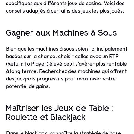
spécifiques aux différents jeux de casino. Voici des
conseils adaptés à certains des jeux les plus joués.
Gagner aux Machines à Sous
Bien que les machines à sous soient principalement
basées sur la chance, choisir celles avec un RTP
(Return to Player) élevé peut s'avérer plus rentable
à long terme. Recherchez des machines qui offrent
des jackpots progressifs pour maximiser votre
potentiel de gains.
Maîtriser les Jeux de Table :
Roulette et Blackjack
Dans le blackjack, connaître la stratégie de base