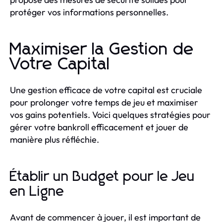
protéger vos informations personnelles.
Maximiser la Gestion de
Votre Capital
Une gestion efficace de votre capital est cruciale
pour prolonger votre temps de jeu et maximiser
vos gains potentiels. Voici quelques stratégies pour
gérer votre bankroll efficacement et jouer de
manière plus réfléchie.
Établir un Budget pour le Jeu
en Ligne
Avant de commencer à jouer, il est important de