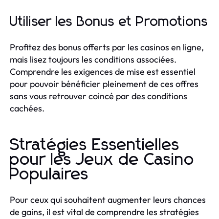
Utiliser les Bonus et Promotions
Profitez des bonus offerts par les casinos en ligne,
mais lisez toujours les conditions associées.
Comprendre les exigences de mise est essentiel
pour pouvoir bénéficier pleinement de ces offres
sans vous retrouver coincé par des conditions
cachées.
Stratégies Essentielles
pour les Jeux de Casino
Populaires
Pour ceux qui souhaitent augmenter leurs chances
de gains, il est vital de comprendre les stratégies