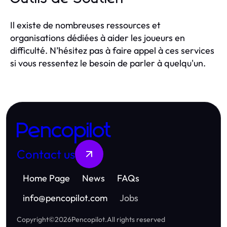
Il existe de nombreuses ressources et
organisations dédiées à aider les joueurs en
difficulté. N’hésitez pas à faire appel à ces services
si vous ressentez le besoin de parler à quelqu'un.
Pencopilot
Contact us
Home Page
News
FAQs
info
@
pencopilot.com
Jobs
Copyright
©
2026
Pencopilot
.
All rights reserved