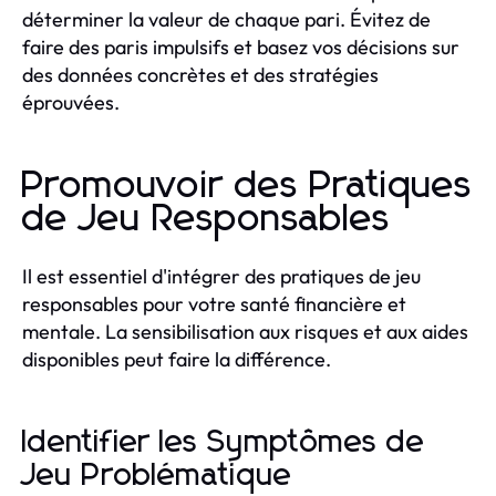
déterminer la valeur de chaque pari. Évitez de
faire des paris impulsifs et basez vos décisions sur
des données concrètes et des stratégies
éprouvées.
Promouvoir des Pratiques
de Jeu Responsables
Il est essentiel d'intégrer des pratiques de jeu
responsables pour votre santé financière et
mentale. La sensibilisation aux risques et aux aides
disponibles peut faire la différence.
Identifier les Symptômes de
Jeu Problématique