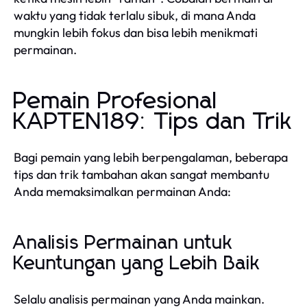
waktu yang tidak terlalu sibuk, di mana Anda
mungkin lebih fokus dan bisa lebih menikmati
permainan.
Pemain Profesional
KAPTEN189: Tips dan Trik
Bagi pemain yang lebih berpengalaman, beberapa
tips dan trik tambahan akan sangat membantu
Anda memaksimalkan permainan Anda:
Analisis Permainan untuk
Keuntungan yang Lebih Baik
Selalu analisis permainan yang Anda mainkan.