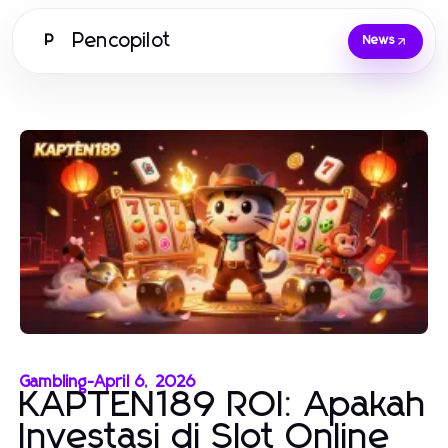
Pencopilot
P
News
Gambling
-
April 6, 2026
KAPTEN189 ROI: Apakah
Investasi di Slot Online