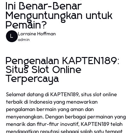
Ini Benar-Benar
Menguntungkan untuk
Pemain?
Lorraine Hoffman
L
admin
Pengenalan KAPTEN189:
Situs Slot Online
Terpercaya
Selamat datang di KAPTEN189, situs slot online
terbaik di Indonesia yang menawarkan
pengalaman bermain yang aman dan
menyenangkan. Dengan berbagai permainan yang
menarik dan fitur-fitur inovatif, KAPTEN189 telah
mendapatkan reputasi sebagai salah satu tempat