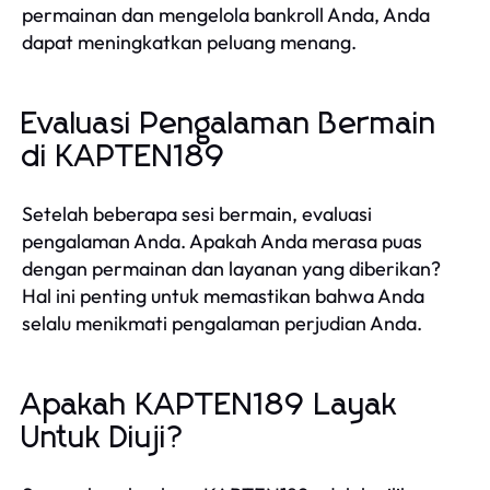
permainan dan mengelola bankroll Anda, Anda
dapat meningkatkan peluang menang.
Evaluasi Pengalaman Bermain
di KAPTEN189
Setelah beberapa sesi bermain, evaluasi
pengalaman Anda. Apakah Anda merasa puas
dengan permainan dan layanan yang diberikan?
Hal ini penting untuk memastikan bahwa Anda
selalu menikmati pengalaman perjudian Anda.
Apakah KAPTEN189 Layak
Untuk Diuji?