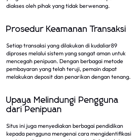
diakses oleh pihak yang tidak berwenang.
Prosedur Keamanan Transaksi
Setiap transaksi yang dilakukan di kudaliar89
diproses melalui sistem yang sangat aman untuk
mencegah penipuan. Dengan berbagai metode
pembayaran yang telah teruji, pemain dapat
melakukan deposit dan penarikan dengan tenang.
Upaya Melindungi Pengguna
dari Penipuan
Situs ini juga menyediakan berbagai pendidikan
kepada pengguna mengenai cara mengidentifikasi