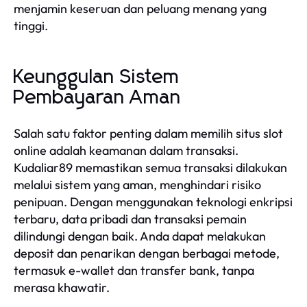
menjamin keseruan dan peluang menang yang
tinggi.
Keunggulan Sistem
Pembayaran Aman
Salah satu faktor penting dalam memilih situs slot
online adalah keamanan dalam transaksi.
Kudaliar89 memastikan semua transaksi dilakukan
melalui sistem yang aman, menghindari risiko
penipuan. Dengan menggunakan teknologi enkripsi
terbaru, data pribadi dan transaksi pemain
dilindungi dengan baik. Anda dapat melakukan
deposit dan penarikan dengan berbagai metode,
termasuk e-wallet dan transfer bank, tanpa
merasa khawatir.