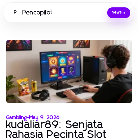
Pencopilot
P
News
Gambling
-
May 9, 2026
kudaliar89: Senjata
Rahasia Pecinta Slot