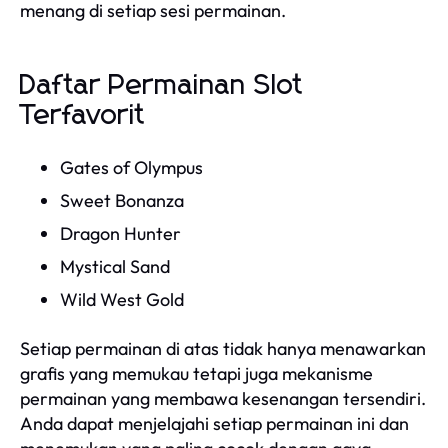
menang di setiap sesi permainan.
Daftar Permainan Slot
Terfavorit
Gates of Olympus
Sweet Bonanza
Dragon Hunter
Mystical Sand
Wild West Gold
Setiap permainan di atas tidak hanya menawarkan
grafis yang memukau tetapi juga mekanisme
permainan yang membawa kesenangan tersendiri.
Anda dapat menjelajahi setiap permainan ini dan