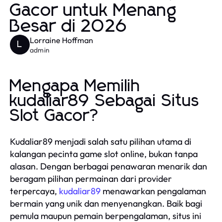
Gacor untuk Menang
Besar di 2026
Lorraine Hoffman
L
admin
Mengapa Memilih
kudaliar89 Sebagai Situs
Slot Gacor?
Kudaliar89 menjadi salah satu pilihan utama di
kalangan pecinta game slot online, bukan tanpa
alasan. Dengan berbagai penawaran menarik dan
beragam pilihan permainan dari provider
terpercaya,
kudaliar89
menawarkan pengalaman
bermain yang unik dan menyenangkan. Baik bagi
pemula maupun pemain berpengalaman, situs ini