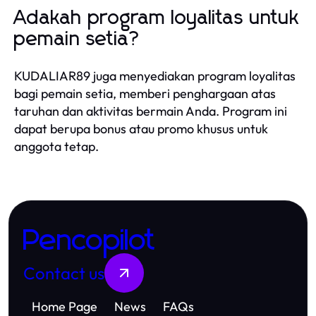
Adakah program loyalitas untuk
pemain setia?
KUDALIAR89 juga menyediakan program loyalitas
bagi pemain setia, memberi penghargaan atas
taruhan dan aktivitas bermain Anda. Program ini
dapat berupa bonus atau promo khusus untuk
anggota tetap.
Pencopilot
Contact us
Home Page
News
FAQs