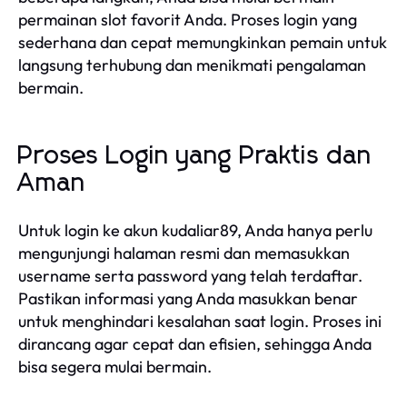
permainan slot favorit Anda. Proses login yang
sederhana dan cepat memungkinkan pemain untuk
langsung terhubung dan menikmati pengalaman
bermain.
Proses Login yang Praktis dan
Aman
Untuk login ke akun kudaliar89, Anda hanya perlu
mengunjungi halaman resmi dan memasukkan
username serta password yang telah terdaftar.
Pastikan informasi yang Anda masukkan benar
untuk menghindari kesalahan saat login. Proses ini
dirancang agar cepat dan efisien, sehingga Anda
bisa segera mulai bermain.