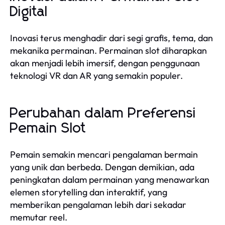
Digital
Inovasi terus menghadir dari segi grafis, tema, dan
mekanika permainan. Permainan slot diharapkan
akan menjadi lebih imersif, dengan penggunaan
teknologi VR dan AR yang semakin populer.
Perubahan dalam Preferensi
Pemain Slot
Pemain semakin mencari pengalaman bermain
yang unik dan berbeda. Dengan demikian, ada
peningkatan dalam permainan yang menawarkan
elemen storytelling dan interaktif, yang
memberikan pengalaman lebih dari sekadar
memutar reel.