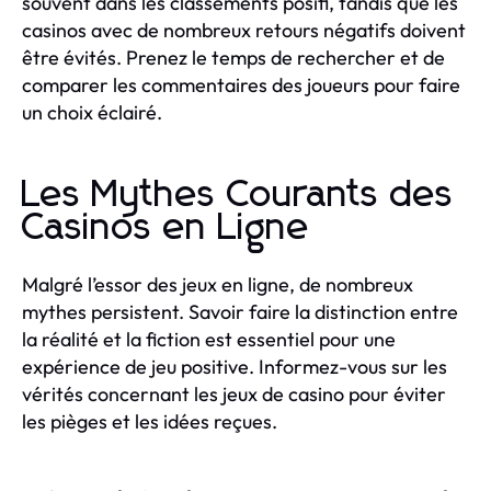
souvent dans les classements posifi, tandis que les
casinos avec de nombreux retours négatifs doivent
être évités. Prenez le temps de rechercher et de
comparer les commentaires des joueurs pour faire
un choix éclairé.
Les Mythes Courants des
Casinos en Ligne
Malgré l’essor des jeux en ligne, de nombreux
mythes persistent. Savoir faire la distinction entre
la réalité et la fiction est essentiel pour une
expérience de jeu positive. Informez-vous sur les
vérités concernant les jeux de casino pour éviter
les pièges et les idées reçues.