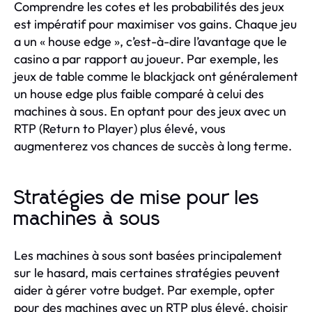
Comprendre les cotes et les probabilités des jeux
est impératif pour maximiser vos gains. Chaque jeu
a un « house edge », c’est-à-dire l’avantage que le
casino a par rapport au joueur. Par exemple, les
jeux de table comme le blackjack ont généralement
un house edge plus faible comparé à celui des
machines à sous. En optant pour des jeux avec un
RTP (Return to Player) plus élevé, vous
augmenterez vos chances de succès à long terme.
Stratégies de mise pour les
machines à sous
Les machines à sous sont basées principalement
sur le hasard, mais certaines stratégies peuvent
aider à gérer votre budget. Par exemple, opter
pour des machines avec un RTP plus élevé, choisir