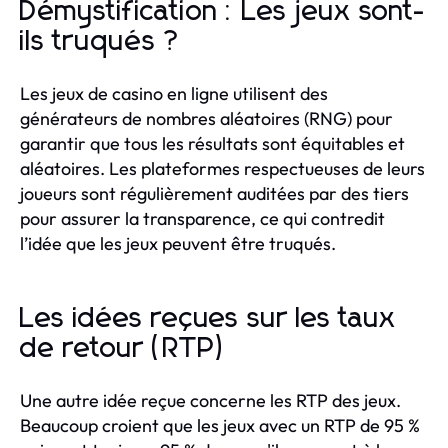
Démystification : Les jeux sont-
ils truqués ?
Les jeux de casino en ligne utilisent des
générateurs de nombres aléatoires (RNG) pour
garantir que tous les résultats sont équitables et
aléatoires. Les plateformes respectueuses de leurs
joueurs sont régulièrement auditées par des tiers
pour assurer la transparence, ce qui contredit
l’idée que les jeux peuvent être truqués.
Les idées reçues sur les taux
de retour (RTP)
Une autre idée reçue concerne les RTP des jeux.
Beaucoup croient que les jeux avec un RTP de 95 %