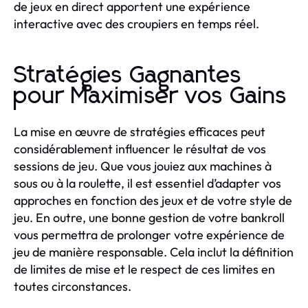
de jeux en direct apportent une expérience
interactive avec des croupiers en temps réel.
Stratégies Gagnantes
pour Maximiser vos Gains
La mise en œuvre de stratégies efficaces peut
considérablement influencer le résultat de vos
sessions de jeu. Que vous jouiez aux machines à
sous ou à la roulette, il est essentiel d’adapter vos
approches en fonction des jeux et de votre style de
jeu. En outre, une bonne gestion de votre bankroll
vous permettra de prolonger votre expérience de
jeu de manière responsable. Cela inclut la définition
de limites de mise et le respect de ces limites en
toutes circonstances.