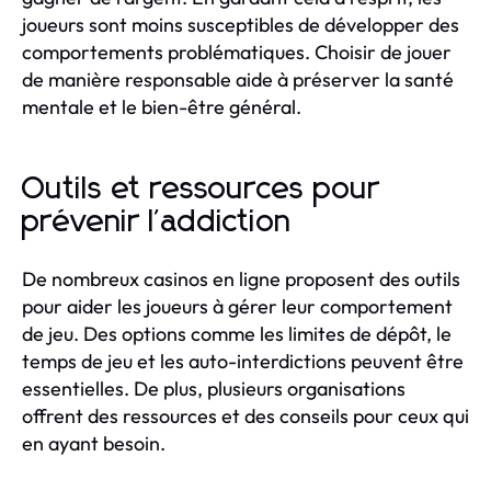
joueurs sont moins susceptibles de développer des
comportements problématiques. Choisir de jouer
de manière responsable aide à préserver la santé
mentale et le bien-être général.
Outils et ressources pour
prévenir l'addiction
De nombreux casinos en ligne proposent des outils
pour aider les joueurs à gérer leur comportement
de jeu. Des options comme les limites de dépôt, le
temps de jeu et les auto-interdictions peuvent être
essentielles. De plus, plusieurs organisations
offrent des ressources et des conseils pour ceux qui
en ayant besoin.