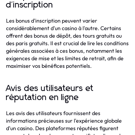
d'inscription
Les bonus d'inscription peuvent varier
considérablement d'un casino à l'autre. Certains
offrent des bonus de dépôt, des tours gratuits ou
des paris gratuits. Il est crucial de lire les conditions
générales associées à ces bonus, notamment les
exigences de mise et les limites de retrait, afin de
maximiser vos bénéfices potentiels.
Avis des utilisateurs et
réputation en ligne
Les avis des utilisateurs fournissent des
informations précieuses sur l'expérience globale
d'un casino. Des plateformes réputées figurent