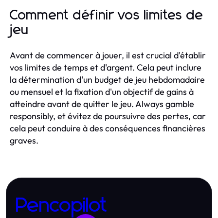
Comment définir vos limites de
jeu
Avant de commencer à jouer, il est crucial d'établir
vos limites de temps et d'argent. Cela peut inclure
la détermination d'un budget de jeu hebdomadaire
ou mensuel et la fixation d'un objectif de gains à
atteindre avant de quitter le jeu. Always gamble
responsibly, et évitez de poursuivre des pertes, car
cela peut conduire à des conséquences financières
graves.
Pencopilot