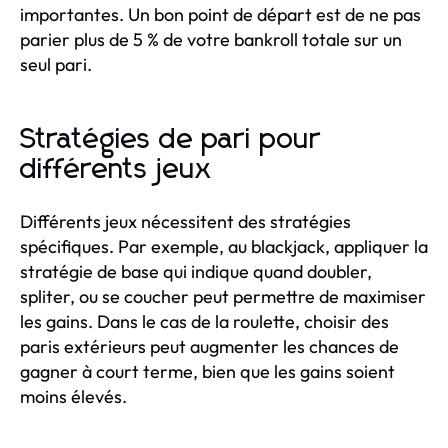
importantes. Un bon point de départ est de ne pas
parier plus de 5 % de votre bankroll totale sur un
seul pari.
Stratégies de pari pour
différents jeux
Différents jeux nécessitent des stratégies
spécifiques. Par exemple, au blackjack, appliquer la
stratégie de base qui indique quand doubler,
spliter, ou se coucher peut permettre de maximiser
les gains. Dans le cas de la roulette, choisir des
paris extérieurs peut augmenter les chances de
gagner à court terme, bien que les gains soient
moins élevés.