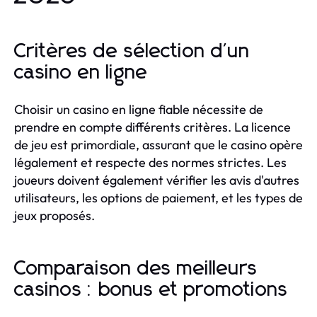
Critères de sélection d'un
casino en ligne
Choisir un casino en ligne fiable nécessite de
prendre en compte différents critères. La licence
de jeu est primordiale, assurant que le casino opère
légalement et respecte des normes strictes. Les
joueurs doivent également vérifier les avis d'autres
utilisateurs, les options de paiement, et les types de
jeux proposés.
Comparaison des meilleurs
casinos : bonus et promotions