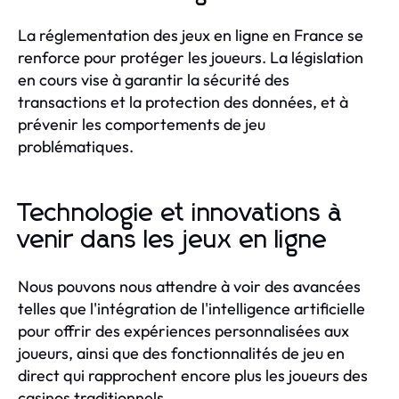
La réglementation des jeux en ligne en France se
renforce pour protéger les joueurs. La législation
en cours vise à garantir la sécurité des
transactions et la protection des données, et à
prévenir les comportements de jeu
problématiques.
Technologie et innovations à
venir dans les jeux en ligne
Nous pouvons nous attendre à voir des avancées
telles que l'intégration de l'intelligence artificielle
pour offrir des expériences personnalisées aux
joueurs, ainsi que des fonctionnalités de jeu en
direct qui rapprochent encore plus les joueurs des
casinos traditionnels.