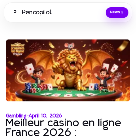
Pencopilot
P
News
Gambling
-
April 10, 2026
Meilleur casino en ligne
France 2026 :