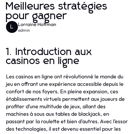
Meilleures stratégies
pour gagner
Lorraine Hoffman
L
admin
1. Introduction aux
casinos en ligne
Les casinos en ligne ont révolutionné le monde du
jeu en offrant une expérience accessible depuis le
confort de nos foyers. En pleine expansion, ces
établissements virtuels permettent aux joueurs de
profiter d’une multitude de jeux, allant des
machines à sous aux tables de blackjack, en
passant par la roulette et bien d'autres. Avec l’essor
des technologies, il est devenu essentiel pour les