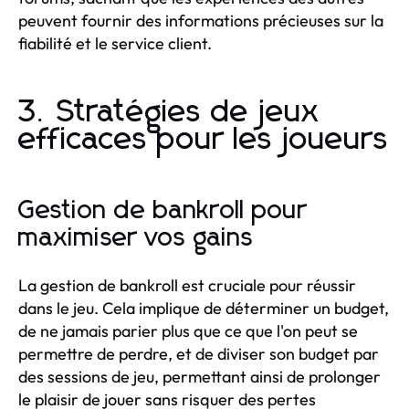
peuvent fournir des informations précieuses sur la
fiabilité et le service client.
3. Stratégies de jeux
efficaces pour les joueurs
Gestion de bankroll pour
maximiser vos gains
La gestion de bankroll est cruciale pour réussir
dans le jeu. Cela implique de déterminer un budget,
de ne jamais parier plus que ce que l'on peut se
permettre de perdre, et de diviser son budget par
des sessions de jeu, permettant ainsi de prolonger
le plaisir de jouer sans risquer des pertes