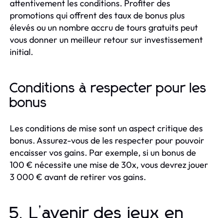
attentivement les conditions. Profiter des
promotions qui offrent des taux de bonus plus
élevés ou un nombre accru de tours gratuits peut
vous donner un meilleur retour sur investissement
initial.
Conditions à respecter pour les
bonus
Les conditions de mise sont un aspect critique des
bonus. Assurez-vous de les respecter pour pouvoir
encaisser vos gains. Par exemple, si un bonus de
100 € nécessite une mise de 30x, vous devrez jouer
3 000 € avant de retirer vos gains.
5. L’avenir des jeux en