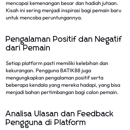
mencapai kemenangan besar dan hadiah jutaan.
Kisah ini sering menjadi inspirasi bagi pemain baru
untuk mencoba peruntungannya.
Pengalaman Positif dan Negatif
dari Pemain
Setiap platform pasti memiliki kelebihan dan
kekurangan. Pengguna BATIK88 juga
mengungkapkan pengalaman positif serta
beberapa kendala yang mereka hadapi, yang bisa
menjadi bahan pertimbangan bagi calon pemain.
Analisa Ulasan dan Feedback
Pengguna di Platform