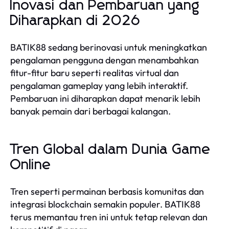
Inovasi dan Pembaruan yang
Diharapkan di 2026
BATIK88 sedang berinovasi untuk meningkatkan
pengalaman pengguna dengan menambahkan
fitur-fitur baru seperti realitas virtual dan
pengalaman gameplay yang lebih interaktif.
Pembaruan ini diharapkan dapat menarik lebih
banyak pemain dari berbagai kalangan.
Tren Global dalam Dunia Game
Online
Tren seperti permainan berbasis komunitas dan
integrasi blockchain semakin populer. BATIK88
terus memantau tren ini untuk tetap relevan dan