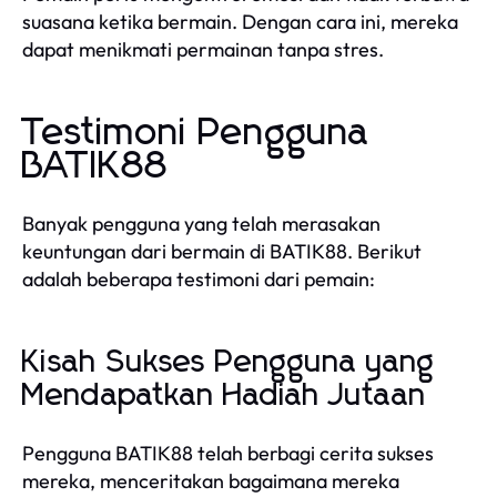
suasana ketika bermain. Dengan cara ini, mereka
dapat menikmati permainan tanpa stres.
Testimoni Pengguna
BATIK88
Banyak pengguna yang telah merasakan
keuntungan dari bermain di BATIK88. Berikut
adalah beberapa testimoni dari pemain:
Kisah Sukses Pengguna yang
Mendapatkan Hadiah Jutaan
Pengguna BATIK88 telah berbagi cerita sukses
mereka, menceritakan bagaimana mereka