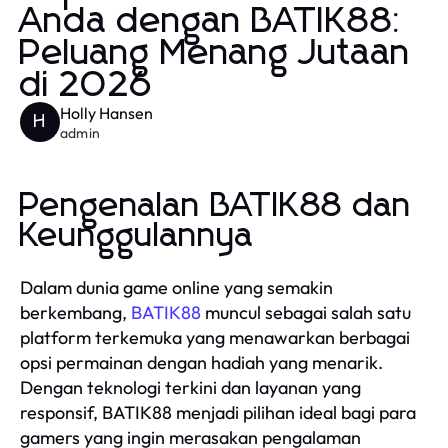
Anda dengan BATIK88:
Peluang Menang Jutaan
di 2026
Holly Hansen
H
admin
Pengenalan BATIK88 dan
Keunggulannya
Dalam dunia game online yang semakin
berkembang,
BATIK88
muncul sebagai salah satu
platform terkemuka yang menawarkan berbagai
opsi permainan dengan hadiah yang menarik.
Dengan teknologi terkini dan layanan yang
responsif, BATIK88 menjadi pilihan ideal bagi para
gamers yang ingin merasakan pengalaman