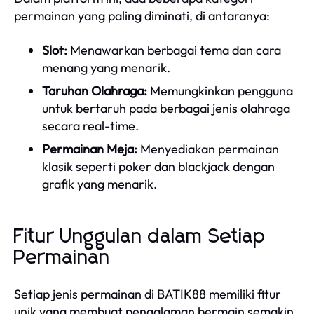
permainan yang paling diminati, di antaranya:
Slot:
Menawarkan berbagai tema dan cara
menang yang menarik.
Taruhan Olahraga:
Memungkinkan pengguna
untuk bertaruh pada berbagai jenis olahraga
secara real-time.
Permainan Meja:
Menyediakan permainan
klasik seperti poker dan blackjack dengan
grafik yang menarik.
Fitur Unggulan dalam Setiap
Permainan
Setiap jenis permainan di BATIK88 memiliki fitur
unik yang membuat pengalaman bermain semakin