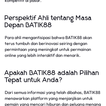
kompetitif di pasar.
Perspektif Ahli tentang Masa
Depan BATIK88
Para ahli mengantisipasi bahwa BATIK88 akan
terus tumbuh dan berinovasi seiring dengan
permintaan yang meningkat untuk permainan
online yang lebih interaktif dan menarik.
Apakah BATIK88 adalah Pilihan
Tepat untuk Anda?
Dari semua informasi yang telah dibahas, BATIK88
menawarkan platform yang menjanjikan untuk
pemain yang mencari hiburan dan peluang menang