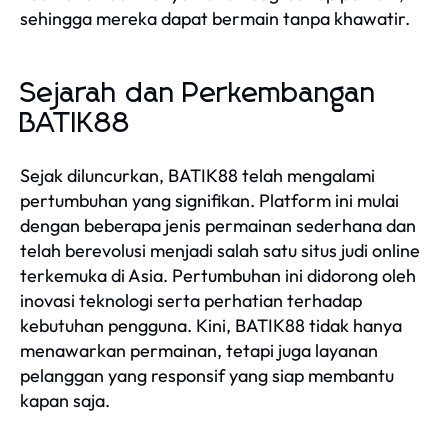
sehingga mereka dapat bermain tanpa khawatir.
Sejarah dan Perkembangan
BATIK88
Sejak diluncurkan, BATIK88 telah mengalami
pertumbuhan yang signifikan. Platform ini mulai
dengan beberapa jenis permainan sederhana dan
telah berevolusi menjadi salah satu situs judi online
terkemuka di Asia. Pertumbuhan ini didorong oleh
inovasi teknologi serta perhatian terhadap
kebutuhan pengguna. Kini, BATIK88 tidak hanya
menawarkan permainan, tetapi juga layanan
pelanggan yang responsif yang siap membantu
kapan saja.