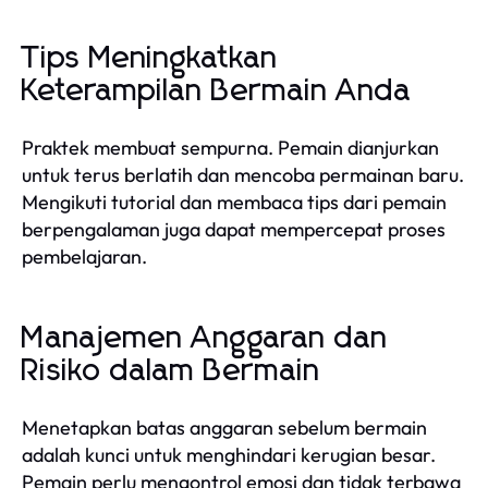
Tips Meningkatkan
Keterampilan Bermain Anda
Praktek membuat sempurna. Pemain dianjurkan
untuk terus berlatih dan mencoba permainan baru.
Mengikuti tutorial dan membaca tips dari pemain
berpengalaman juga dapat mempercepat proses
pembelajaran.
Manajemen Anggaran dan
Risiko dalam Bermain
Menetapkan batas anggaran sebelum bermain
adalah kunci untuk menghindari kerugian besar.
Pemain perlu mengontrol emosi dan tidak terbawa