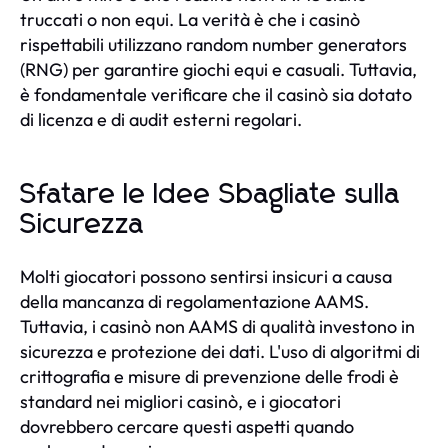
truccati o non equi. La verità è che i casinò
rispettabili utilizzano random number generators
(RNG) per garantire giochi equi e casuali. Tuttavia,
è fondamentale verificare che il casinò sia dotato
di licenza e di audit esterni regolari.
Sfatare le Idee Sbagliate sulla
Sicurezza
Molti giocatori possono sentirsi insicuri a causa
della mancanza di regolamentazione AAMS.
Tuttavia, i casinò non AAMS di qualità investono in
sicurezza e protezione dei dati. L'uso di algoritmi di
crittografia e misure di prevenzione delle frodi è
standard nei migliori casinò, e i giocatori
dovrebbero cercare questi aspetti quando