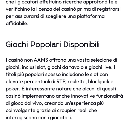
che i giocatori effettuino ricerche approfondite e
verifichino la licenza del casinò prima di registrarsi
per assicurarsi di scegliere una piattaforma
affidabile.
Giochi Popolari Disponibili
I casinò non AAMS offrono una vasta selezione di
giochi, inclusi slot, giochi da tavolo e giochi live. I
titoli più popolari spesso includono le slot con
elevate percentuali di RTP, roulette, blackjack e
poker. È interessante notare che alcuni di questi
casinò implementano anche innovative funzionalità
di gioco dal vivo, creando un’esperienza più
coinvolgente grazie ai croupier reali che
interagiscono con i giocatori.