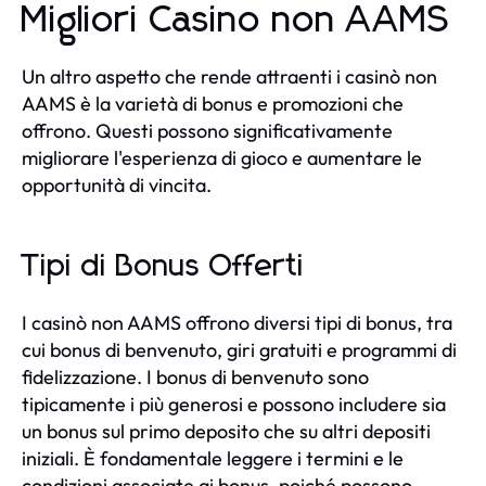
Migliori Casino non AAMS
Un altro aspetto che rende attraenti i casinò non
AAMS è la varietà di bonus e promozioni che
offrono. Questi possono significativamente
migliorare l'esperienza di gioco e aumentare le
opportunità di vincita.
Tipi di Bonus Offerti
I casinò non AAMS offrono diversi tipi di bonus, tra
cui bonus di benvenuto, giri gratuiti e programmi di
fidelizzazione. I bonus di benvenuto sono
tipicamente i più generosi e possono includere sia
un bonus sul primo deposito che su altri depositi
iniziali. È fondamentale leggere i termini e le
condizioni associate ai bonus, poiché possono