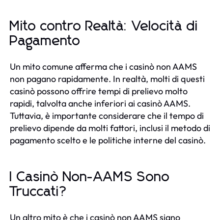
Mito contro Realtà: Velocità di
Pagamento
Un mito comune afferma che i casinò non AAMS
non pagano rapidamente. In realtà, molti di questi
casinò possono offrire tempi di prelievo molto
rapidi, talvolta anche inferiori ai casinò AAMS.
Tuttavia, è importante considerare che il tempo di
prelievo dipende da molti fattori, inclusi il metodo di
pagamento scelto e le politiche interne del casinò.
I Casinò Non-AAMS Sono
Truccati?
Un altro mito è che i casinò non AAMS siano