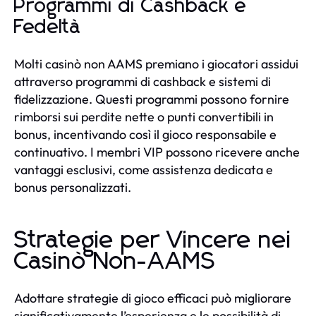
Programmi di Cashback e
Fedeltà
Molti casinò non AAMS premiano i giocatori assidui
attraverso programmi di cashback e sistemi di
fidelizzazione. Questi programmi possono fornire
rimborsi sui perdite nette o punti convertibili in
bonus, incentivando così il gioco responsabile e
continuativo. I membri VIP possono ricevere anche
vantaggi esclusivi, come assistenza dedicata e
bonus personalizzati.
Strategie per Vincere nei
Casinò Non-AAMS
Adottare strategie di gioco efficaci può migliorare
significativamente l’esperienza e le possibilità di