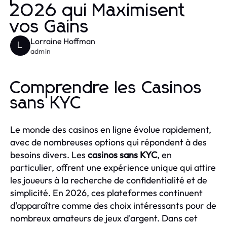
2026 qui Maximisent
vos Gains
Lorraine Hoffman
L
admin
Comprendre les Casinos
sans KYC
Le monde des casinos en ligne évolue rapidement,
avec de nombreuses options qui répondent à des
besoins divers. Les
casinos sans KYC
, en
particulier, offrent une expérience unique qui attire
les joueurs à la recherche de confidentialité et de
simplicité. En 2026, ces plateformes continuent
d'apparaître comme des choix intéressants pour de
nombreux amateurs de jeux d'argent. Dans cet