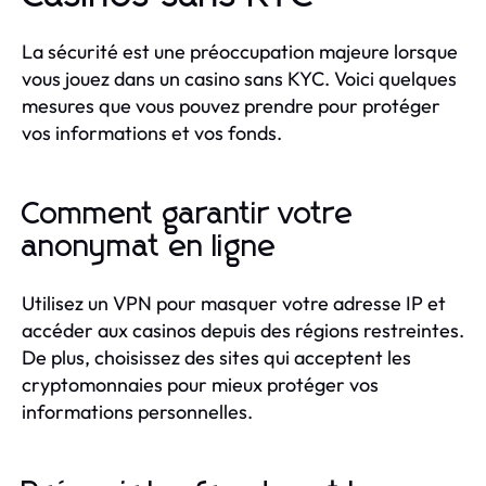
La sécurité est une préoccupation majeure lorsque
vous jouez dans un casino sans KYC. Voici quelques
mesures que vous pouvez prendre pour protéger
vos informations et vos fonds.
Comment garantir votre
anonymat en ligne
Utilisez un VPN pour masquer votre adresse IP et
accéder aux casinos depuis des régions restreintes.
De plus, choisissez des sites qui acceptent les
cryptomonnaies pour mieux protéger vos
informations personnelles.