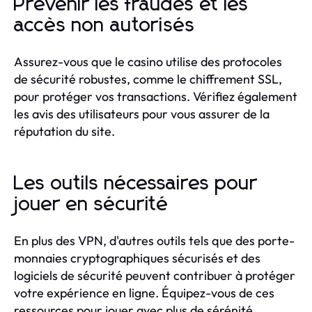
Prévenir les fraudes et les
accès non autorisés
Assurez-vous que le casino utilise des protocoles
de sécurité robustes, comme le chiffrement SSL,
pour protéger vos transactions. Vérifiez également
les avis des utilisateurs pour vous assurer de la
réputation du site.
Les outils nécessaires pour
jouer en sécurité
En plus des VPN, d'autres outils tels que des porte-
monnaies cryptographiques sécurisés et des
logiciels de sécurité peuvent contribuer à protéger
votre expérience en ligne. Équipez-vous de ces
ressources pour jouer avec plus de sérénité.