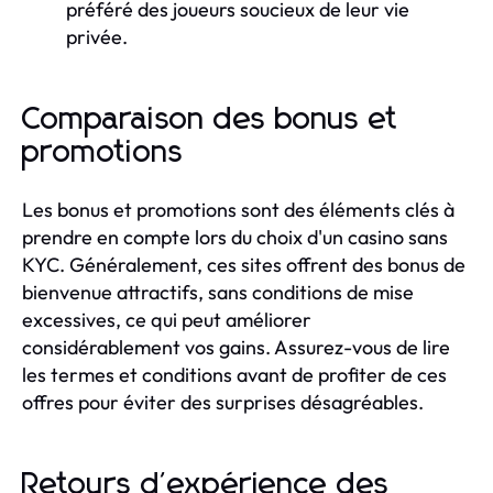
préféré des joueurs soucieux de leur vie
privée.
Comparaison des bonus et
promotions
Les bonus et promotions sont des éléments clés à
prendre en compte lors du choix d'un casino sans
KYC. Généralement, ces sites offrent des bonus de
bienvenue attractifs, sans conditions de mise
excessives, ce qui peut améliorer
considérablement vos gains. Assurez-vous de lire
les termes et conditions avant de profiter de ces
offres pour éviter des surprises désagréables.
Retours d'expérience des