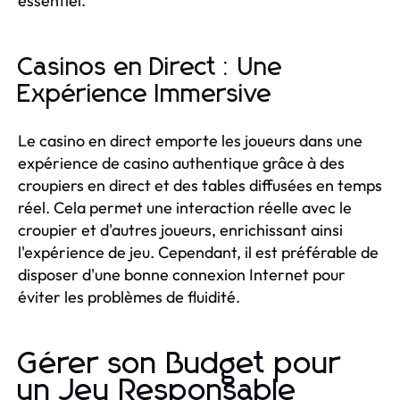
essentiel.
Casinos en Direct : Une
Expérience Immersive
Le casino en direct emporte les joueurs dans une
expérience de casino authentique grâce à des
croupiers en direct et des tables diffusées en temps
réel. Cela permet une interaction réelle avec le
croupier et d'autres joueurs, enrichissant ainsi
l'expérience de jeu. Cependant, il est préférable de
disposer d'une bonne connexion Internet pour
éviter les problèmes de fluidité.
Gérer son Budget pour
un Jeu Responsable