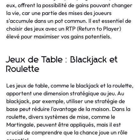
eux, offrent la possibilité de gains pouvant changer
la vie, car une partie des mises des joueurs
s'accumule dans un pot commun. Il est essentiel de
choisir des jeux avec un RTP (Return to Player)
élevé pour maximiser vos gains potentiels.
Jeux de Table : Blackjack et
Roulette
Les jeux de table, comme le blackjack et la roulette,
apportent une dimension stratégique au jeu. Au
blackjack, par exemple, utiliser une stratégie de
base peut réduire l'avantage de la maison. Dans la
roulette, divers systèmes de mise, comme le
Martingale, peuvent être appliqués, mais il est
crucial de comprendre que la chance joue un rôle