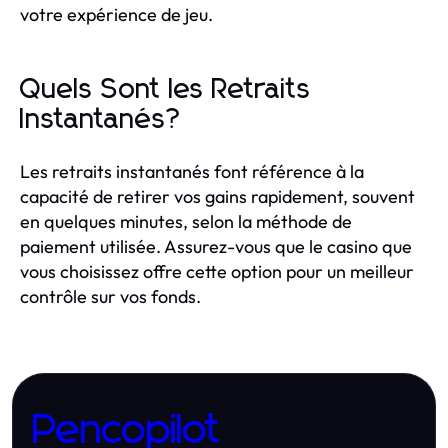
votre expérience de jeu.
Quels Sont les Retraits
Instantanés?
Les retraits instantanés font référence à la
capacité de retirer vos gains rapidement, souvent
en quelques minutes, selon la méthode de
paiement utilisée. Assurez-vous que le casino que
vous choisissez offre cette option pour un meilleur
contrôle sur vos fonds.
Pencopilot