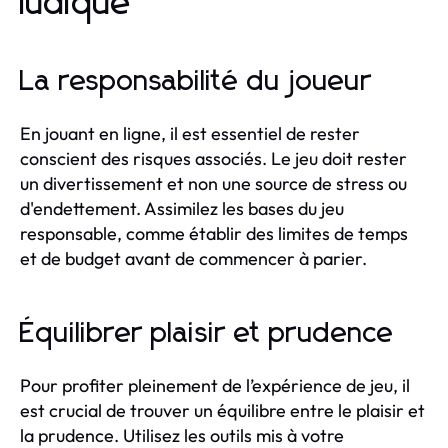
ludique
La responsabilité du joueur
En jouant en ligne, il est essentiel de rester
conscient des risques associés. Le jeu doit rester
un divertissement et non une source de stress ou
d'endettement. Assimilez les bases du jeu
responsable, comme établir des limites de temps
et de budget avant de commencer à parier.
Équilibrer plaisir et prudence
Pour profiter pleinement de l’expérience de jeu, il
est crucial de trouver un équilibre entre le plaisir et
la prudence. Utilisez les outils mis à votre