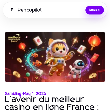
Pencopilot
P
News
Gambling
-
May 1, 2026
L'avenir du meilleur
casino en ligne France :