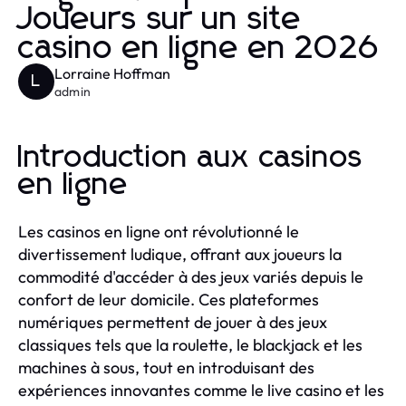
Joueurs sur un site
casino en ligne en 2026
Lorraine Hoffman
L
admin
Introduction aux casinos
en ligne
Les casinos en ligne ont révolutionné le
divertissement ludique, offrant aux joueurs la
commodité d'accéder à des jeux variés depuis le
confort de leur domicile. Ces plateformes
numériques permettent de jouer à des jeux
classiques tels que la roulette, le blackjack et les
machines à sous, tout en introduisant des
expériences innovantes comme le live casino et les