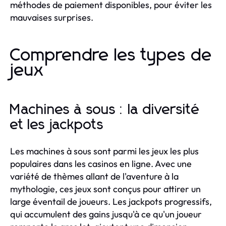
méthodes de paiement disponibles, pour éviter les
mauvaises surprises.
Comprendre les types de
jeux
Machines à sous : la diversité
et les jackpots
Les machines à sous sont parmi les jeux les plus
populaires dans les casinos en ligne. Avec une
variété de thèmes allant de l'aventure à la
mythologie, ces jeux sont conçus pour attirer un
large éventail de joueurs. Les jackpots progressifs,
qui accumulent des gains jusqu'à ce qu'un joueur