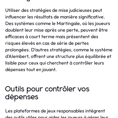
Utiliser des stratégies de mise judicieuses peut
influencer les résultats de manière significative.
Des systèmes comme le Martingale, où les joueurs
doublent leur mise après une perte, peuvent être
efficaces à court terme mais présentent des
risques élevés en cas de série de pertes
prolongées. D'autres stratégies, comme le système
d'Alembert, offrent une structure plus équilibrée et
lisible pour ceux qui cherchent à contrôler leurs
dépenses tout en jouant.
Outils pour contrôler vos
dépenses
Les plateformes de jeux responsables intègrent
des outils utiles pour aider les joueurs à gérer leur