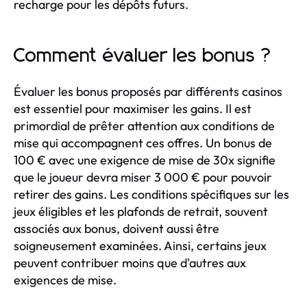
recharge pour les dépôts futurs.
Comment évaluer les bonus ?
Évaluer les bonus proposés par différents casinos
est essentiel pour maximiser les gains. Il est
primordial de prêter attention aux conditions de
mise qui accompagnent ces offres. Un bonus de
100 € avec une exigence de mise de 30x signifie
que le joueur devra miser 3 000 € pour pouvoir
retirer des gains. Les conditions spécifiques sur les
jeux éligibles et les plafonds de retrait, souvent
associés aux bonus, doivent aussi être
soigneusement examinées. Ainsi, certains jeux
peuvent contribuer moins que d'autres aux
exigences de mise.